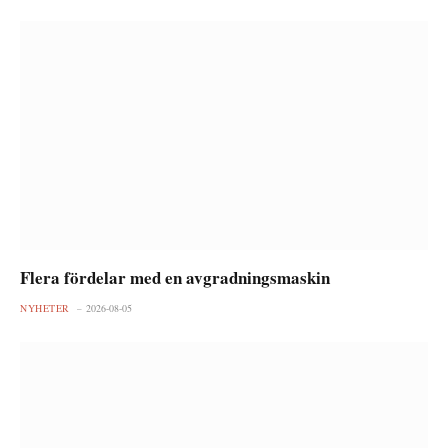
Flera fördelar med en avgradningsmaskin
NYHETER
2026-08-05