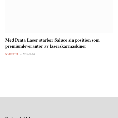
Med Penta Laser stärker Saluco sin position som
premiumleverantör av laserskärmaskiner
NYHETER
2026-08-04