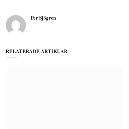
Per Sjögren
RELATERADE ARTIKLAR