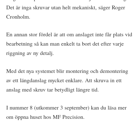
Det är inga skruvar utan helt mekaniskt, säger Roger
Cronholm.
En annan stor fördel är att om anslaget inte får plats vid
bearbetning så kan man enkelt ta bort det efter varje
riggning av ny detalj.
Med det nya systemet blir montering och demontering
av ett längdanslag mycket enklare. Att skruva in ett
anslag med skruv tar betydligt längre tid.
I nummer 8 (utkommer 3 september) kan du läsa mer
om öppna huset hos MF Precision.