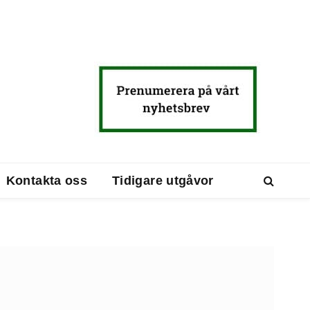
Kontakta oss
Tidigare utgåvor