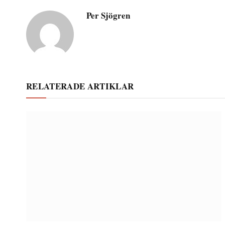
Per Sjögren
RELATERADE ARTIKLAR