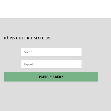
FÅ NYHETER I MAILEN
PRENUMERERA