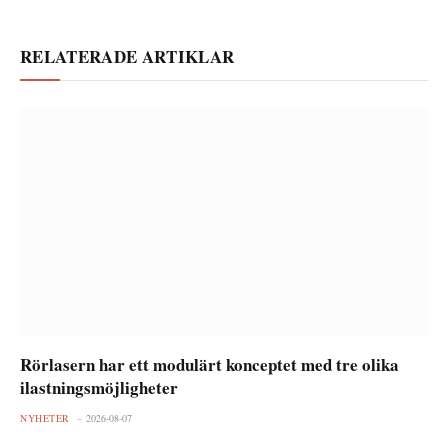
RELATERADE ARTIKLAR
Rörlasern har ett modulärt konceptet med tre olika
ilastningsmöjligheter
NYHETER
2026-08-07