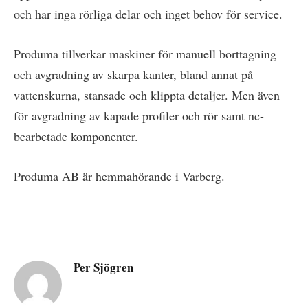
och har inga rörliga delar och inget behov för service.
Produma tillverkar maskiner för manuell borttagning
och avgradning av skarpa kanter, bland annat på
vattenskurna, stansade och klippta detaljer. Men även
för avgradning av kapade profiler och rör samt nc-
bearbetade komponenter.
Produma AB är hemmahörande i Varberg.
Per Sjögren