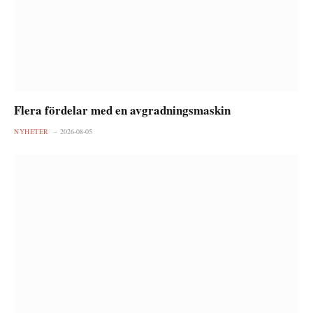
Flera fördelar med en avgradningsmaskin
NYHETER
2026-08-05