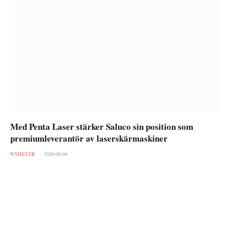
Med Penta Laser stärker Saluco sin position som
premiumleverantör av laserskärmaskiner
NYHETER
2026-08-04