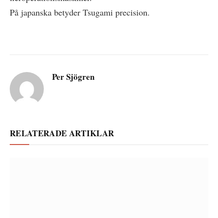
På japanska betyder Tsugami precision.
Per Sjögren
RELATERADE ARTIKLAR