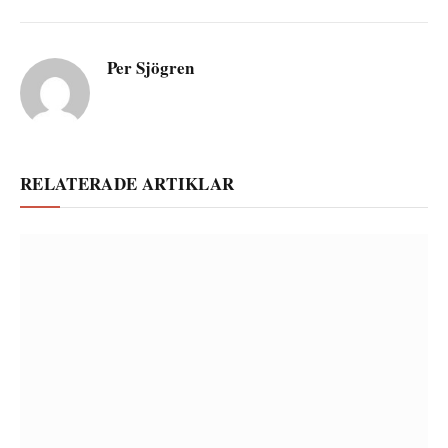
Per Sjögren
RELATERADE ARTIKLAR