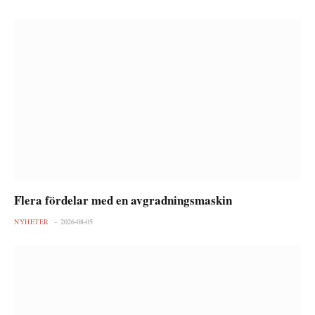
Flera fördelar med en avgradningsmaskin
NYHETER
2026-08-05