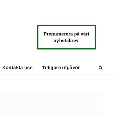
Kontakta oss
Tidigare utgåvor