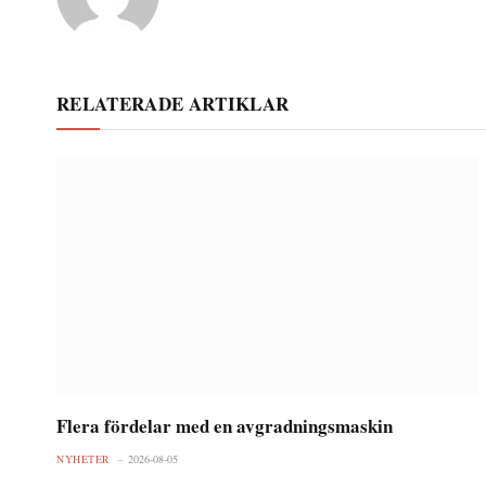
RELATERADE ARTIKLAR
Flera fördelar med en avgradningsmaskin
NYHETER
2026-08-05