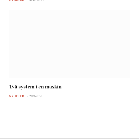
Två system i en maskin
NYHETER
2026-07-31