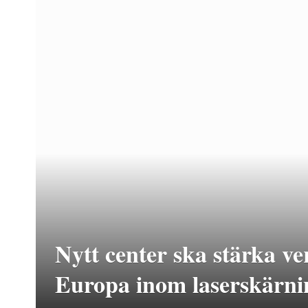
Nytt center ska stärka ve
Europa inom laserskärni