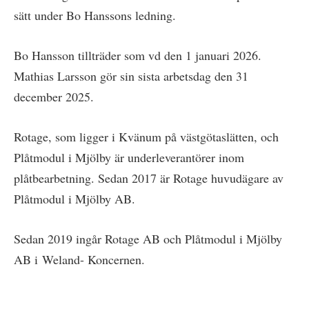
sätt under Bo Hanssons ledning.
Bo Hansson tillträder som vd den 1 januari 2026.
Mathias Larsson gör sin sista arbetsdag den 31
december 2025.
Rotage, som ligger i Kvänum på västgötaslätten, och
Plåtmodul i Mjölby är underleverantörer inom
plåtbearbetning. Sedan 2017 är Rotage huvudägare av
Plåtmodul i Mjölby AB.
Sedan 2019 ingår Rotage AB och Plåtmodul i Mjölby
AB i Weland- Koncernen.