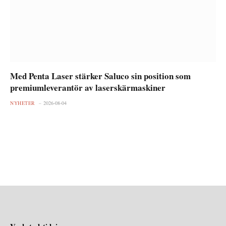
Med Penta Laser stärker Saluco sin position som
premiumleverantör av laserskärmaskiner
NYHETER
2026-08-04