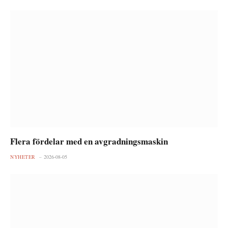
Flera fördelar med en avgradningsmaskin
NYHETER
2026-08-05