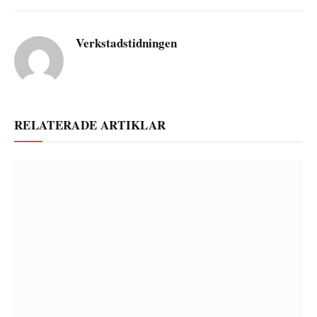
Verkstadstidningen
RELATERADE ARTIKLAR