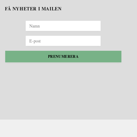
FÅ NYHETER I MAILEN
PRENUMERERA