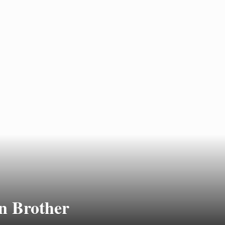
n Brother