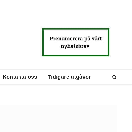
Kontakta oss
Tidigare utgåvor