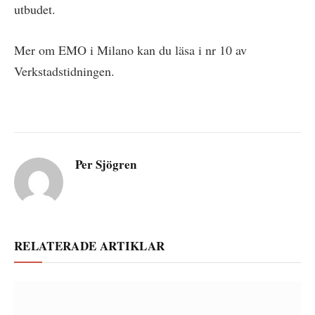
utbudet.
Mer om EMO i Milano kan du läsa i nr 10 av
Verkstadstidningen.
Per Sjögren
RELATERADE ARTIKLAR