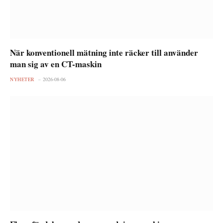
När konventionell mätning inte räcker till använder
man sig av en CT-maskin
NYHETER
2026-08-06