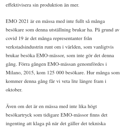
effektivisera sin produktion än mer.
EMO 2021 är en mässa med inte fullt så många
besökare som denna utställning brukar ha. På grund av
covid 19 är det många representanter från
verkstadsindustrin runt om i världen, som vanligtvis
brukar besöka EMO-mässor, som inte gör det denna
gång. Förra gången EMO-mässan genomfördes i
Milano, 2015, kom 125 000 besökare. Hur många som
kommer denna gång får vi veta lite längre fram i
oktober.
Även om det är en mässa med inte lika högt
besökartryck som tidigare EMO-mässor finns det
ingenting att klaga på när det gäller det tekniska