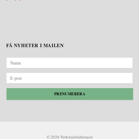
FÅ NYHETER I MAILEN
PRENUMERERA
© 2026 Verkstadstidningen