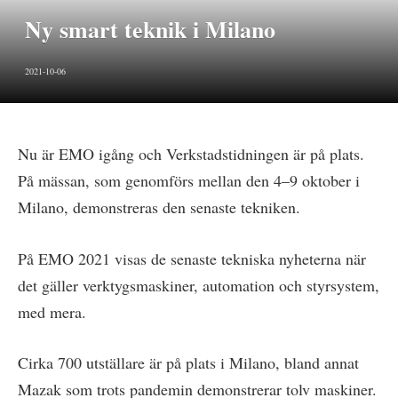
Ny smart teknik i Milano
2021-10-06
Nu är EMO igång och Verkstadstidningen är på plats.
På mässan, som genomförs mellan den 4–9 oktober i
Milano, demonstreras den senaste tekniken.
På EMO 2021 visas de senaste tekniska nyheterna när
det gäller verktygsmaskiner, automation och styrsystem,
med mera.
Cirka 700 utställare är på plats i Milano, bland annat
Mazak som trots pandemin demonstrerar tolv maskiner.