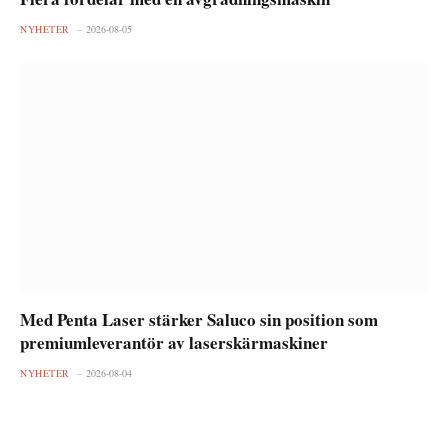
NYHETER
2026-08-05
Med Penta Laser stärker Saluco sin position som
premiumleverantör av laserskärmaskiner
NYHETER
2026-08-04