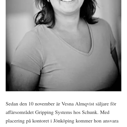
Sedan den 10 november är Vesna Almqvist säljare för
affärsområdet Gripping Systems hos Schunk. Med
placering på kontoret i Jönköping kommer hon ansvara