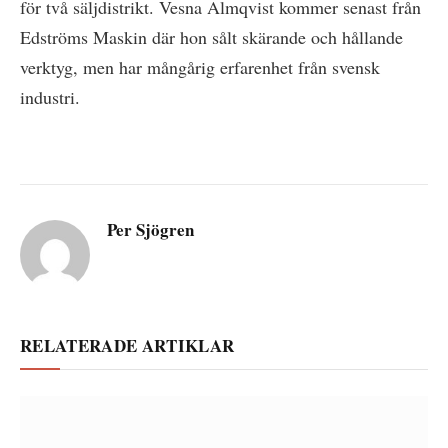
för två säljdistrikt. Vesna Almqvist kommer senast från
Edströms Maskin där hon sålt skärande och hållande
verktyg, men har mångårig erfarenhet från svensk
industri.
Per Sjögren
RELATERADE ARTIKLAR