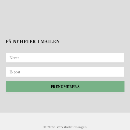
FÅ NYHETER I MAILEN
PRENUMERERA
© 2026 Verkstadstidningen