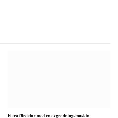
Flera fördelar med en avgradningsmaskin