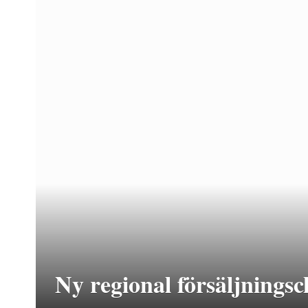
Ny regional försäljnings