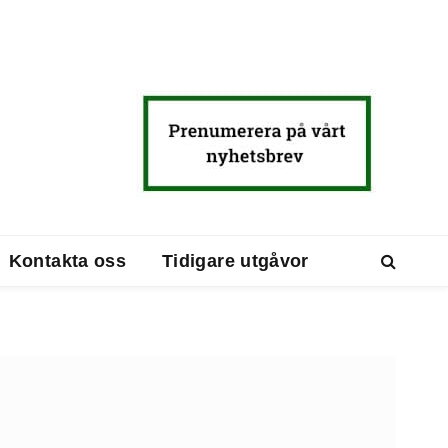
Kontakta oss
Tidigare utgåvor