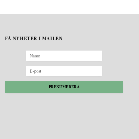
FÅ NYHETER I MAILEN
PRENUMERERA