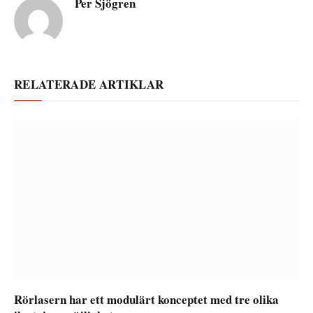
Per Sjögren
RELATERADE ARTIKLAR
Rörlasern har ett modulärt konceptet med tre olika