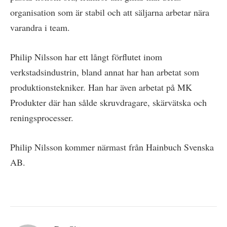
organisation som är stabil och att säljarna arbetar nära
varandra i team.
Philip Nilsson har ett långt förflutet inom
verkstadsindustrin, bland annat har han arbetat som
produktionstekniker. Han har även arbetat på MK
Produkter där han sålde skruvdragare, skärvätska och
reningsprocesser.
Philip Nilsson kommer närmast från Hainbuch Svenska
AB.