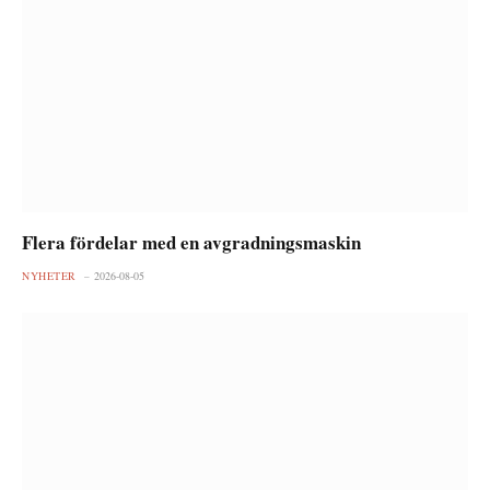
Flera fördelar med en avgradningsmaskin
NYHETER
2026-08-05