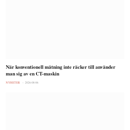
När konventionell mätning inte räcker till använder
man sig av en CT-maskin
NYHETER
2026-08-06