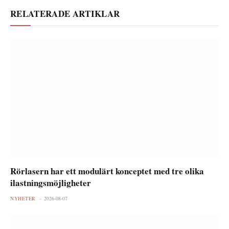
RELATERADE ARTIKLAR
Rörlasern har ett modulärt konceptet med tre olika
ilastningsmöjligheter
NYHETER
2026-08-07