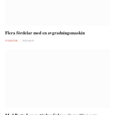
Flera fördelar med en avgradningsmaskin
NYHETER
2026-08-05