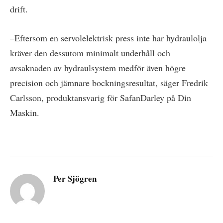
drift.
–Eftersom en servolelektrisk press inte har hydraulolja
kräver den dessutom minimalt underhåll och
avsaknaden av hydraulsystem medför även högre
precision och jämnare bockningsresultat, säger Fredrik
Carlsson, produktansvarig för SafanDarley på Din
Maskin.
Per Sjögren