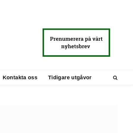
Kontakta oss
Tidigare utgåvor