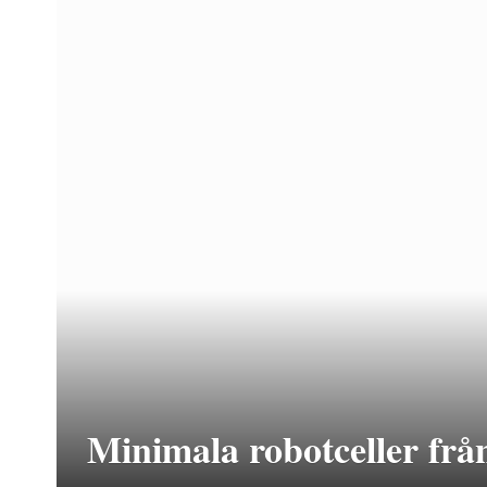
Minimala robotceller fr