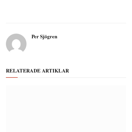
Per Sjögren
RELATERADE ARTIKLAR