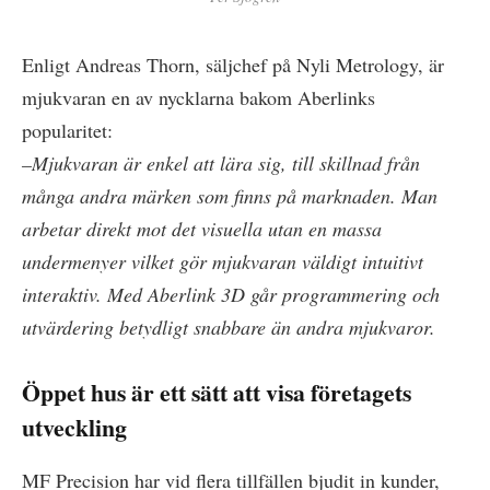
Enligt Andreas Thorn, säljchef på Nyli Metrology, är
mjukvaran en av nycklarna bakom Aberlinks
popularitet:
–Mjukvaran är enkel att lära sig, till skillnad från
många andra märken som finns på marknaden. Man
arbetar direkt mot det visuella utan en massa
undermenyer vilket gör mjukvaran väldigt intuitivt
interaktiv. Med Aberlink 3D går programmering och
utvärdering betydligt snabbare än andra mjukvaror.
Öppet hus är ett sätt att visa företagets
utveckling
MF Precision har vid flera tillfällen bjudit in kunder,