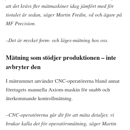
att det krävs fler mätmaskiner idag jämfört med för
tiotalet år sedan, säger Martin Fredin, vd och ägare på
MF Precision.
–Det är mycket form- och läges-mätning hos oss.
Mätning som stödjer produktionen – inte
avbryter den
I mätrummet använder CNC-operatörerna bland annat
företagets manuella Axiom-maskin för snabb och
återkommande kontrollmätning.
–CNC-operatörerna går dit för att mäta detaljer, vi
brukar kalla det för operatörsmätning, säger Martin