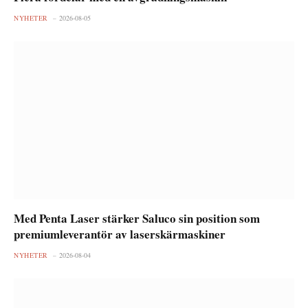
NYHETER
2026-08-05
Med Penta Laser stärker Saluco sin position som
premiumleverantör av laserskärmaskiner
NYHETER
2026-08-04