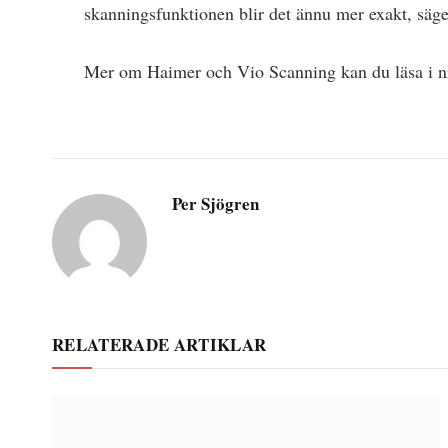
skanningsfunktionen blir det ännu mer exakt, säge
Mer om Haimer och Vio Scanning kan du läsa i 
Per Sjögren
RELATERADE ARTIKLAR