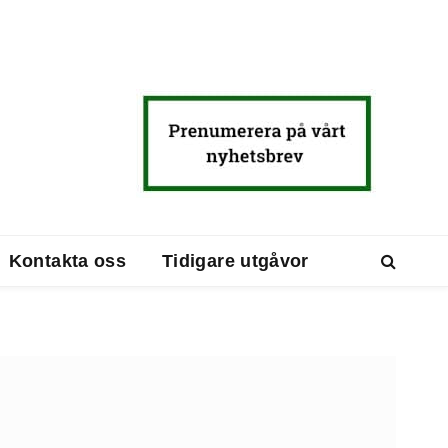
Kontakta oss
Tidigare utgåvor