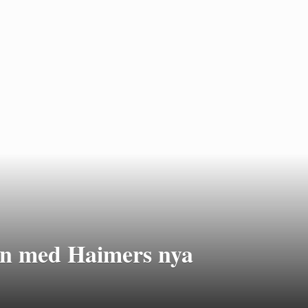
on med Haimers nya