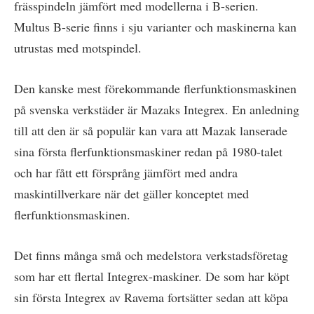
frässpindeln jämfört med modellerna i B-serien.
Multus B-serie finns i sju varianter och maskinerna kan
utrustas med motspindel.
Den kanske mest förekommande flerfunktionsmaskinen
på svenska verkstäder är Mazaks Integrex. En anledning
till att den är så populär kan vara att Mazak lanserade
sina första flerfunktionsmaskiner redan på 1980-talet
och har fått ett försprång jämfört med andra
maskintillverkare när det gäller konceptet med
flerfunktionsmaskinen.
Det finns många små och medelstora verkstadsföretag
som har ett flertal Integrex-maskiner. De som har köpt
sin första Integrex av Ravema fortsätter sedan att köpa