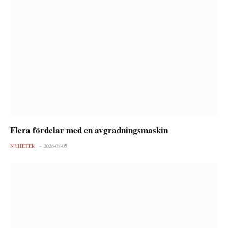
Flera fördelar med en avgradningsmaskin
NYHETER
2026-08-05