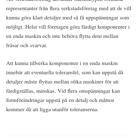
representanter från flera verkstadsföretag med att de vill
kunna göra klart detaljer med så få uppspänningar som
möjligt. Helst vill företagen göra färdigt komponenter i
en enda maskin och inte behöva flytta dem mellan
fräsar och svarvar.
Att kunna tillverka komponenter i en enda maskin
innebär att eventuella toleransfel, som kan uppstå då
detaljer måste flyttas mellan olika maskiner för att
färdigställas, minskas. Vid flera omspänningar kan
formförändringar uppstå på en detalj och måtten
kommer då att ligga utanför toleranserna.