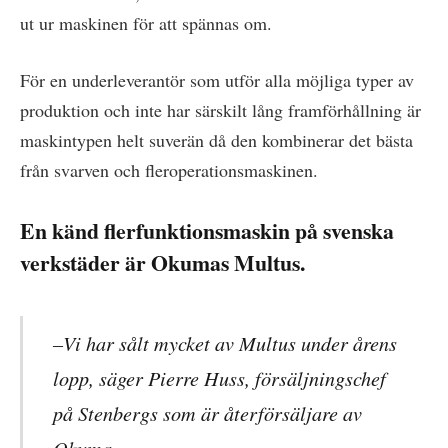
ut ur maskinen för att spännas om.
För en underleverantör som utför alla möjliga typer av
produktion och inte har särskilt lång framförhållning är
maskintypen helt suverän då den kombinerar det bästa
från svarven och fleroperationsmaskinen.
En känd flerfunktionsmaskin på svenska
verkstäder är Okumas Multus.
–Vi har sålt mycket av Multus under årens
lopp, säger Pierre Huss, försäljningschef
på Stenbergs som är återförsäljare av
Okuma.