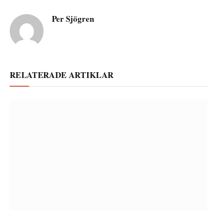
Per Sjögren
RELATERADE ARTIKLAR