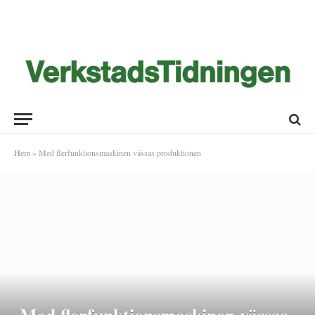
Hem
»
Med flerfunktionsmaskinen vässas produktionen