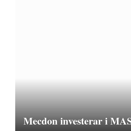
Mecdon investerar i MA