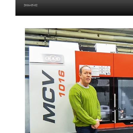
2016-05-02