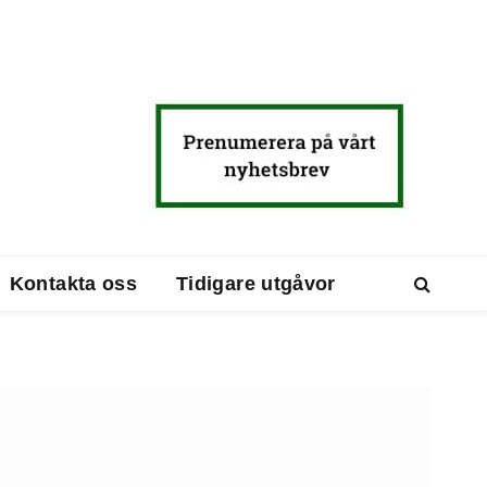
Kontakta oss
Tidigare utgåvor