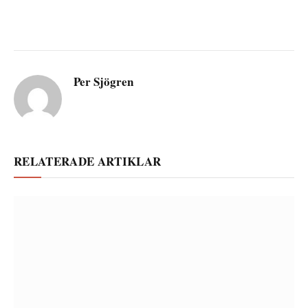
Per Sjögren
RELATERADE ARTIKLAR