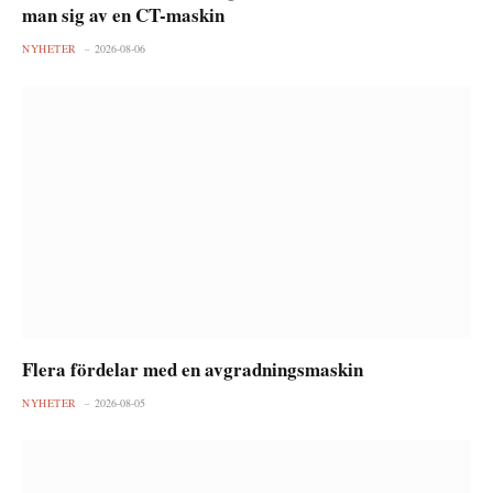
man sig av en CT-maskin
NYHETER
2026-08-06
Flera fördelar med en avgradningsmaskin
NYHETER
2026-08-05