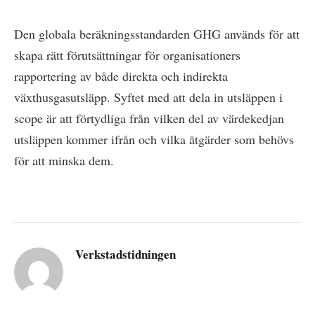
Den globala beräkningsstandarden GHG används för att
skapa rätt förutsättningar för organisationers
rapportering av både direkta och indirekta
växthusgasutsläpp. Syftet med att dela in utsläppen i
scope är att förtydliga från vilken del av värdekedjan
utsläppen kommer ifrån och vilka åtgärder som behövs
för att minska dem.
Verkstadstidningen