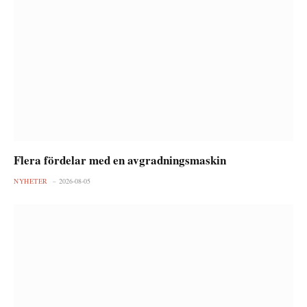
Flera fördelar med en avgradningsmaskin
NYHETER
2026-08-05