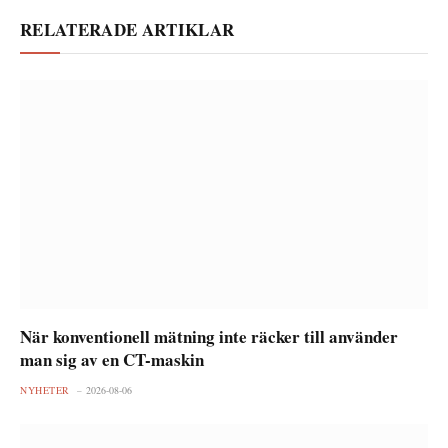
RELATERADE ARTIKLAR
När konventionell mätning inte räcker till använder
man sig av en CT-maskin
NYHETER
2026-08-06