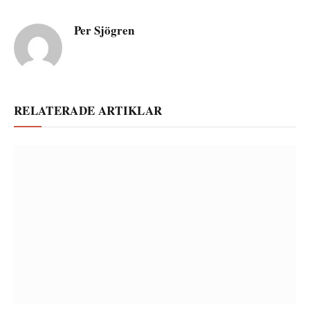
Per Sjögren
RELATERADE ARTIKLAR