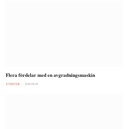
Flera fördelar med en avgradningsmaskin
NYHETER
2026-08-05