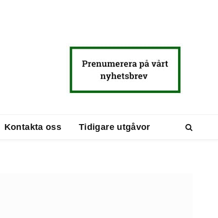
Kontakta oss
Tidigare utgåvor