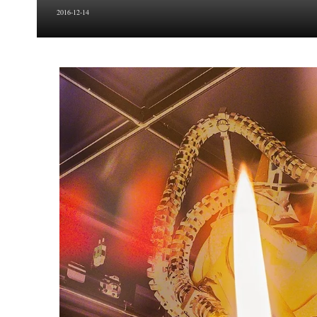
2016-12-14