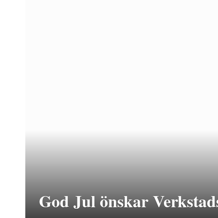
God Jul önskar Verkstad