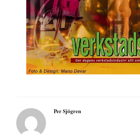
Per Sjögren