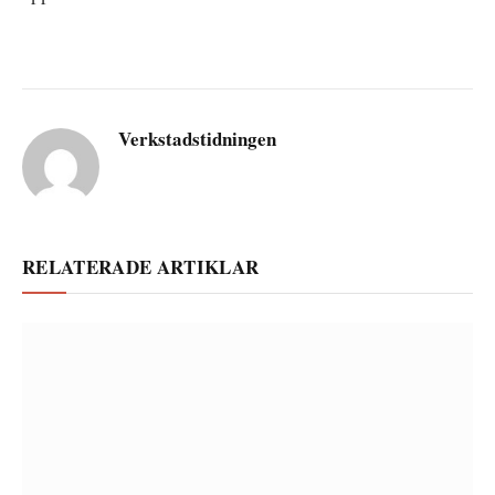
Verkstadstidningen
RELATERADE ARTIKLAR