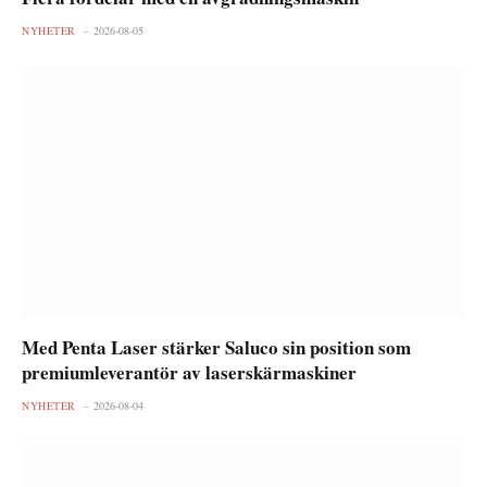
NYHETER
2026-08-05
Med Penta Laser stärker Saluco sin position som
premiumleverantör av laserskärmaskiner
NYHETER
2026-08-04