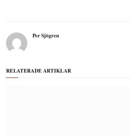
Per Sjögren
RELATERADE ARTIKLAR