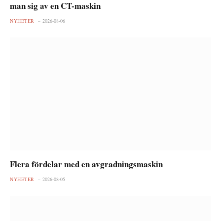
man sig av en CT-maskin
NYHETER
2026-08-06
Flera fördelar med en avgradningsmaskin
NYHETER
2026-08-05