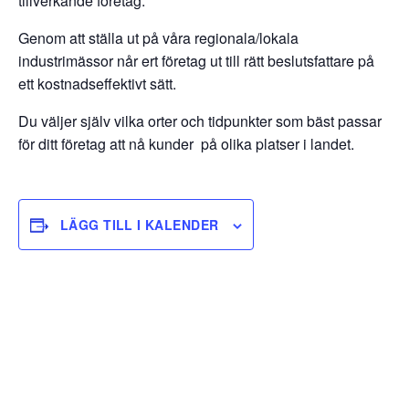
tillverkande företag.
Genom att ställa ut på våra regionala/lokala
industrimässor når ert företag ut till rätt beslutsfattare på
ett kostnadseffektivt sätt.
Du väljer själv vilka orter och tidpunkter som bäst passar
för ditt företag att nå kunder på olika platser i landet.
LÄGG TILL I KALENDER