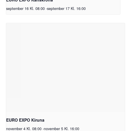
september 16 Kl. 08:00
-
september 17 Kl. 16:00
EURO EXPO Kiruna
november 4 Kl. 08:00
-
november 5 Kl. 16:00