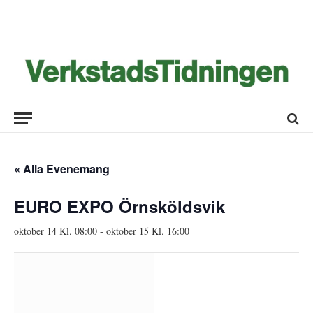
« Alla Evenemang
EURO EXPO Örnsköldsvik
oktober 14 Kl. 08:00
-
oktober 15 Kl. 16:00