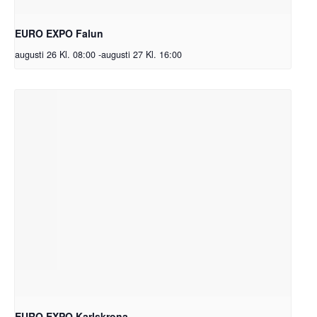
EURO EXPO Falun
augusti 26 Kl. 08:00
-
augusti 27 Kl. 16:00
EURO EXPO Karlskrona