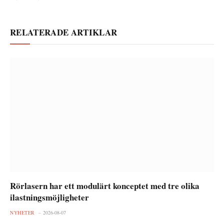
RELATERADE ARTIKLAR
Rörlasern har ett modulärt konceptet med tre olika
ilastningsmöjligheter
NYHETER
2026-08-07