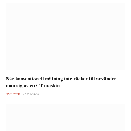
När konventionell mätning inte räcker till använder
man sig av en CT-maskin
NYHETER
2026-08-06