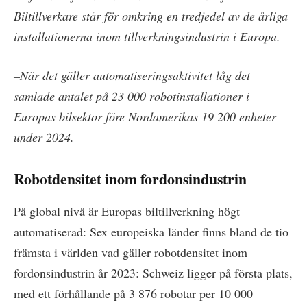
Biltillverkare står för omkring en tredjedel av de årliga
installationerna inom tillverkningsindustrin i Europa.
–När det gäller automatiseringsaktivitet låg det
samlade antalet på 23 000 robotinstallationer i
Europas bilsektor före Nordamerikas 19 200 enheter
under 2024.
Robotdensitet inom fordonsindustrin
På global nivå är Europas biltillverkning högt
automatiserad: Sex europeiska länder finns bland de tio
främsta i världen vad gäller robotdensitet inom
fordonsindustrin år 2023: Schweiz ligger på första plats,
med ett förhållande på 3 876 robotar per 10 000