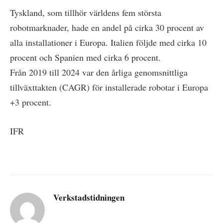
Tyskland, som tillhör världens fem största
robotmarknader, hade en andel på cirka 30 procent av
alla installationer i Europa. Italien följde med cirka 10
procent och Spanien med cirka 6 procent.
Från 2019 till 2024 var den årliga genomsnittliga
tillväxttakten (CAGR) för installerade robotar i Europa
+3 procent.
IFR
Verkstadstidningen