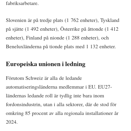
fabriksarbetare.
Slovenien är på tredje plats (1 762 enheter), Tyskland
på sjätte (1 492 enheter), Österrike på åttonde (1 412
enheter), Finland på nionde (1 288 enheter), och
Beneluxländerna på tionde plats med 1 132 enheter.
Europeiska unionen i ledning
Förutom Schweiz är alla de ledande
automatiseringsländerna medlemmar i EU. EU27-
ländernas ledande roll är tydlig inte bara inom
fordonsindustrin, utan i alla sektorer, där de stod för
omkring 85 procent av alla regionala installationer år
2024.