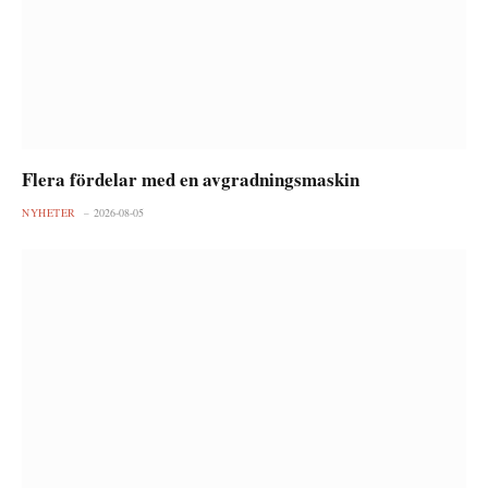
Flera fördelar med en avgradningsmaskin
NYHETER
2026-08-05