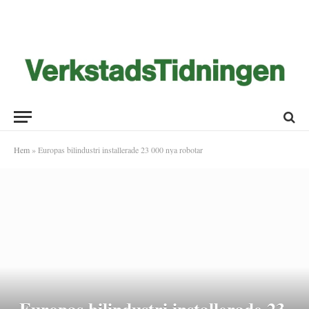
Hem
»
Europas bilindustri installerade 23 000 nya robotar