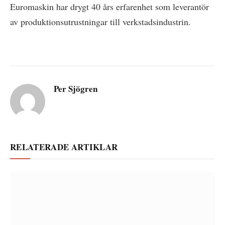
Euromaskin har drygt 40 års erfarenhet som leverantör
av produktionsutrustningar till verkstadsindustrin.
Per Sjögren
RELATERADE ARTIKLAR