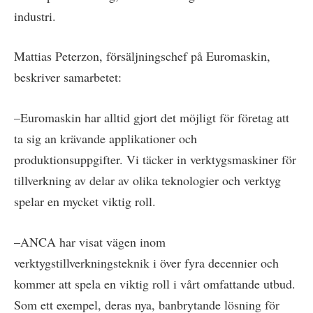
industri.
Mattias Peterzon, försäljningschef på Euromaskin,
beskriver samarbetet:
–Euromaskin har alltid gjort det möjligt för företag att
ta sig an krävande applikationer och
produktionsuppgifter. Vi täcker in verktygsmaskiner för
tillverkning av delar av olika teknologier och verktyg
spelar en mycket viktig roll.
–ANCA har visat vägen inom
verktygstillverkningsteknik i över fyra decennier och
kommer att spela en viktig roll i vårt omfattande utbud.
Som ett exempel, deras nya, banbrytande lösning för