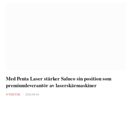
Med Penta Laser stärker Saluco sin position som
premiumleverantör av laserskärmaskiner
NYHETER
2026-08-04