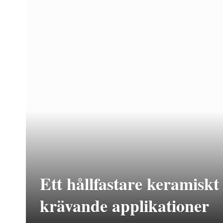
Ett hållfastare keramiskt
krävande applikationer