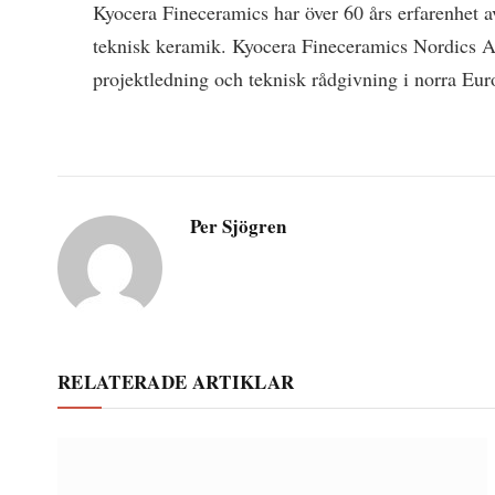
Kyocera Fineceramics har över 60 års erfarenhet 
teknisk keramik. Kyocera Fineceramics Nordics AB
projektledning och teknisk rådgivning i norra Eur
Per Sjögren
RELATERADE ARTIKLAR