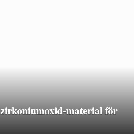
 zirkoniumoxid-material för