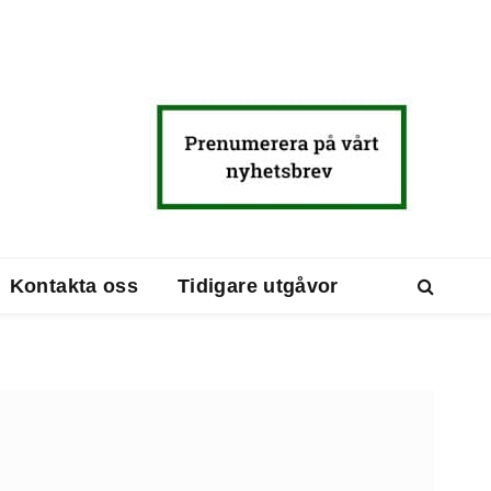
Kontakta oss
Tidigare utgåvor