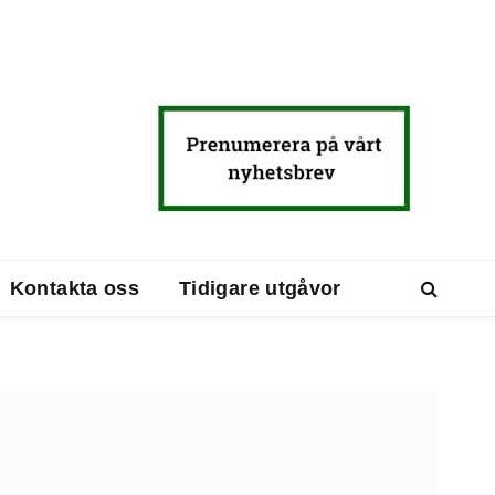
Kontakta oss
Tidigare utgåvor