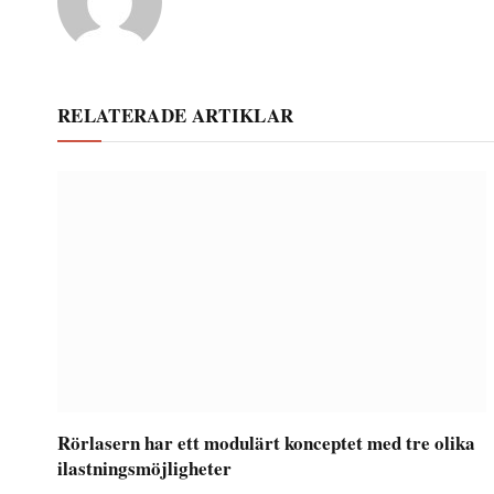
RELATERADE ARTIKLAR
Rörlasern har ett modulärt konceptet med tre olika
ilastningsmöjligheter