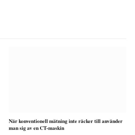
När konventionell mätning inte räcker till använder
man sig av en CT-maskin