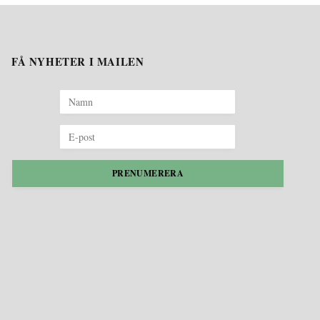
FÅ NYHETER I MAILEN
PRENUMERERA