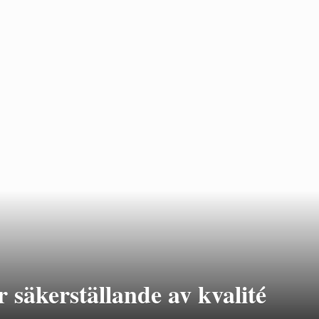
 säkerställande av kvalité