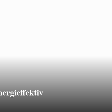
ergieffektiv