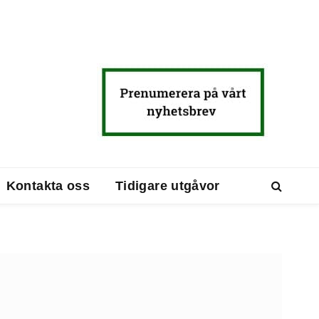
Kontakta oss
Tidigare utgåvor