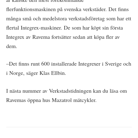
flerfunktionsmaskinen på svenska verkstäder. Det finns
många små och medelstora verkstadsföretag som har ett
flertal Integrex-maskiner. De som har köpt sin första
Integrex av Ravema fortsätter sedan att köpa fler av
dem.
–Det finns runt 600 installerade Integrexer i Sverige och
i Norge, säger Klas Ellbin.
I nästa nummer av Verkstadstidningen kan du läsa om
Ravemas öppna hus Mazatrol mätcykler.