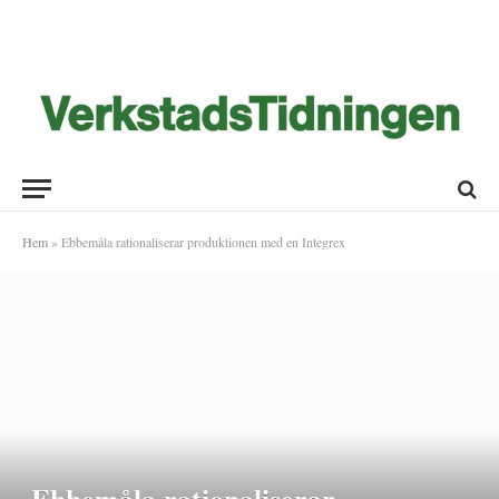
Hem
»
Ebbemåla rationaliserar produktionen med en Integrex