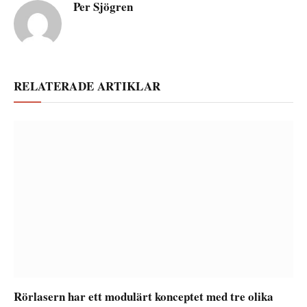
Per Sjögren
RELATERADE ARTIKLAR
Rörlasern har ett modulärt konceptet med tre olika