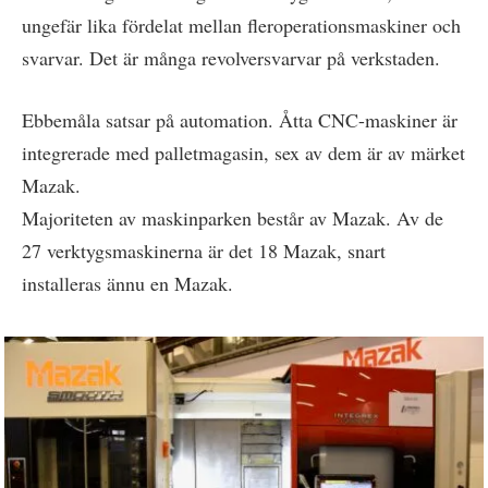
ungefär lika fördelat mellan fleroperationsmaskiner och
svarvar. Det är många revolversvarvar på verkstaden.
Ebbemåla satsar på automation. Åtta CNC-maskiner är
integrerade med palletmagasin, sex av dem är av märket
Mazak.
Majoriteten av maskinparken består av Mazak. Av de
27 verktygsmaskinerna är det 18 Mazak, snart
installeras ännu en Mazak.