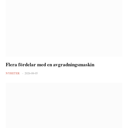
Flera fördelar med en avgradningsmaskin
NYHETER
2026-08-05