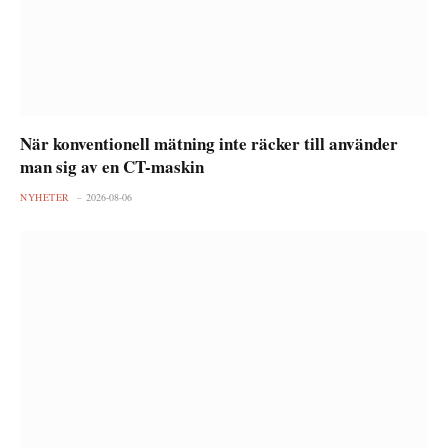
När konventionell mätning inte räcker till använder
man sig av en CT-maskin
NYHETER
2026-08-06