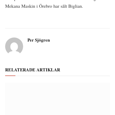
Mekana Maskin i Örebro har sålt Biglian.
Per Sjögren
RELATERADE ARTIKLAR