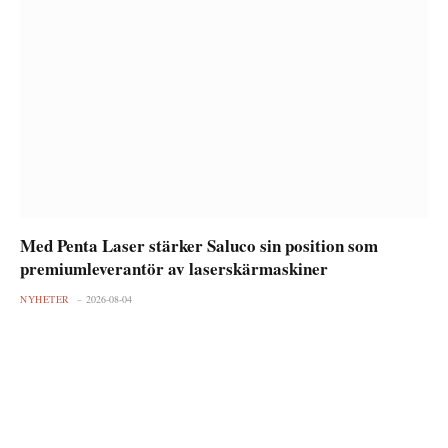
Med Penta Laser stärker Saluco sin position som
premiumleverantör av laserskärmaskiner
NYHETER
2026-08-04