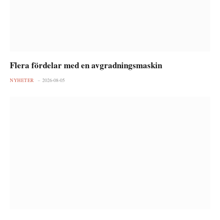
Flera fördelar med en avgradningsmaskin
NYHETER
2026-08-05