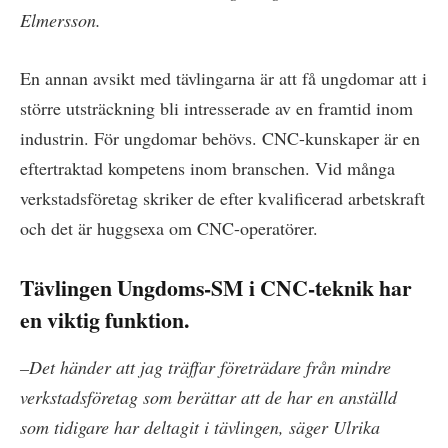
Elmersson.
En annan avsikt med tävlingarna är att få ungdomar att i
större utsträckning bli intresserade av en framtid inom
industrin. För ungdomar behövs. CNC-kunskaper är en
eftertraktad kompetens inom branschen. Vid många
verkstadsföretag skriker de efter kvalificerad arbetskraft
och det är huggsexa om CNC-operatörer.
Tävlingen Ungdoms-SM i CNC-teknik har
en viktig funktion.
–Det händer att jag träffar företrädare från mindre
verkstadsföretag som berättar att de har en anställd
som tidigare har deltagit i tävlingen, säger Ulrika