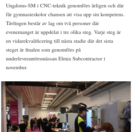
Ungdoms-SM i CNC-teknik genomförs årligen och där
får gymnasieskolor chansen att visa upp sin kompetens.
Tävlingen består av lag om två personer där
evenemanget är uppdelat i tre olika steg. Varje steg är
en vidarekvalificering till nästa stadie där det sista
steget är finalen som genomförs på
underleverantörsmässan Elmia Subcontractor i
november.