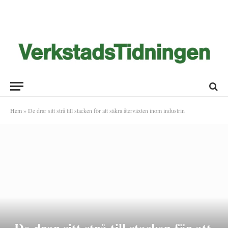
Hem
»
De drar sitt strå till stacken för att säkra återväxten inom industrin