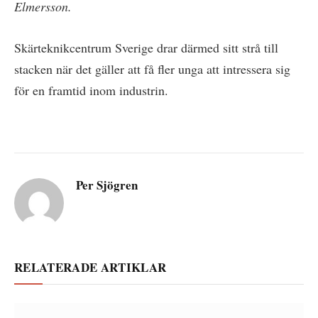
Elmersson.
Skärteknikcentrum Sverige drar därmed sitt strå till
stacken när det gäller att få fler unga att intressera sig
för en framtid inom industrin.
Per Sjögren
RELATERADE ARTIKLAR