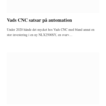
Vads CNC satsar på automation
Under 2020 hände det mycket hos Vads CNC med bland annat en
stor investering i en ny NLX2500SY, en svarv…