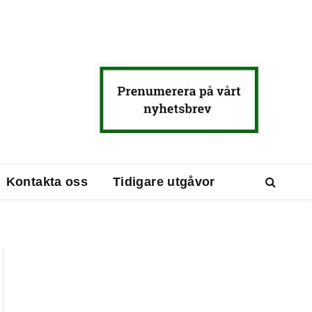
Kontakta oss
Tidigare utgåvor