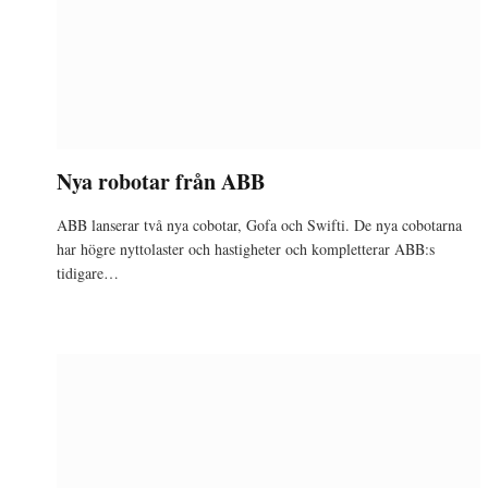
Nya robotar från ABB
ABB lanserar två nya cobotar, Gofa och Swifti. De nya cobotarna
har högre nyttolaster och hastigheter och kompletterar ABB:s
tidigare…