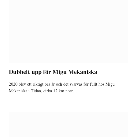
Dubbelt upp för Migu Mekaniska
2020 blev ett riktigt bra år och det svarvas för fullt hos Migu
Mekaniska i Tidan, cirka 12 km norr…