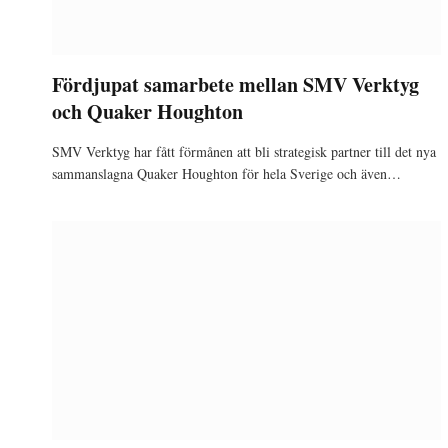
Fördjupat samarbete mellan SMV Verktyg
och Quaker Houghton
SMV Verktyg har fått förmånen att bli strategisk partner till det nya
sammanslagna Quaker Houghton för hela Sverige och även…