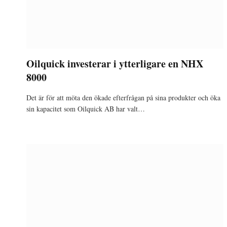
Oilquick investerar i ytterligare en NHX
8000
Det är för att möta den ökade efterfrågan på sina produkter och öka
sin kapacitet som Oilquick AB har valt…