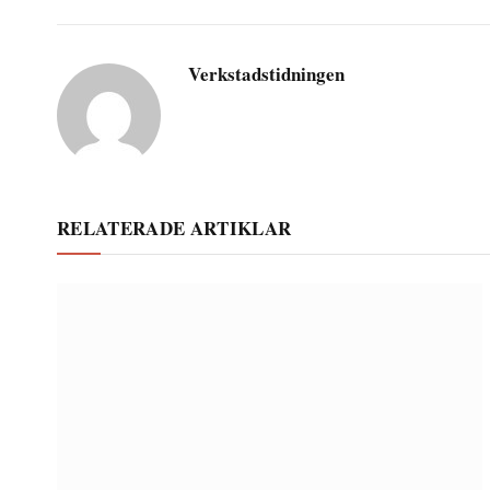
Verkstadstidningen
RELATERADE ARTIKLAR