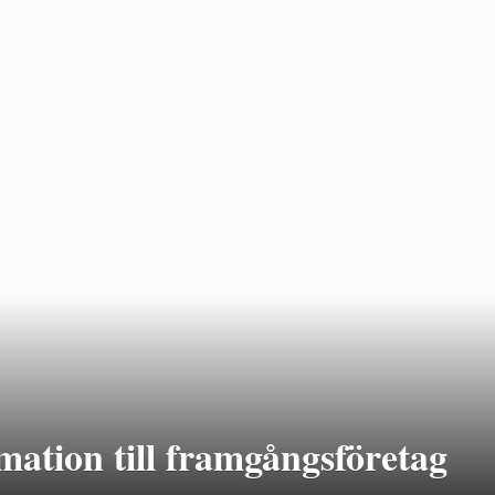
mation till framgångsföretag