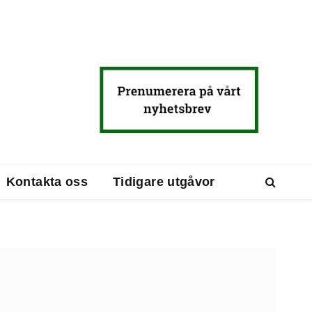
Kontakta oss
Tidigare utgåvor