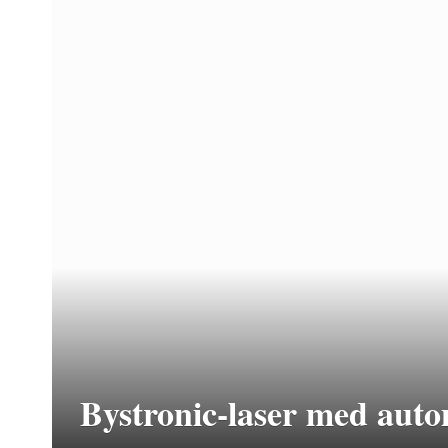
Bystronic-laser med auto