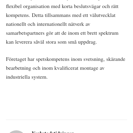
flexibel organisation med korta beslutsvägar och rätt
kompetens. Detta tillsammans med ett välutvecklat
nationellt och internationellt nätverk av
samarbetspartners gör att de inom ett brett spektrum
kan leverera såväl stora som små uppdrag.
Företaget har spetskompetens inom svetsning, skärande
bearbetning och inom kvalificerat montage av
industriella system.