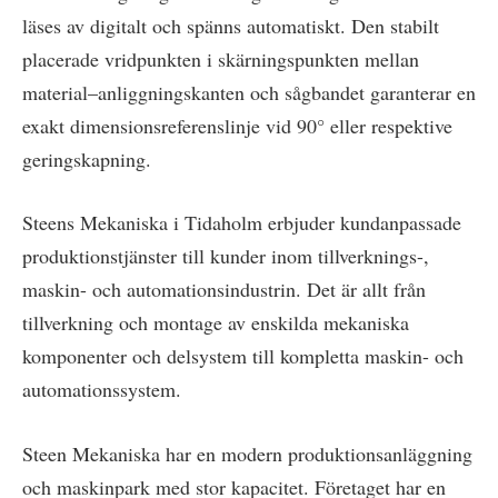
läses av digitalt och spänns automatiskt. Den stabilt
placerade vridpunkten i skärningspunkten mellan
material–anliggningskanten och sågbandet garanterar en
exakt dimensionsreferenslinje vid 90° eller respektive
geringskapning.
Steens Mekaniska i Tidaholm erbjuder kundanpassade
produktionstjänster till kunder inom tillverknings-,
maskin- och automationsindustrin. Det är allt från
tillverkning och montage av enskilda mekaniska
komponenter och delsystem till kompletta maskin- och
automationssystem.
Steen Mekaniska har en modern produktionsanläggning
och maskinpark med stor kapacitet. Företaget har en