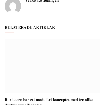
Verkstadstidningen
RELATERADE ARTIKLAR
Rörlasern har ett modulärt konceptet med tre olika
ilastningsmöjligheter