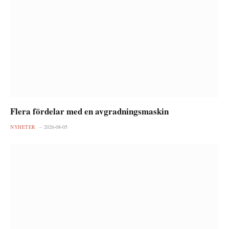
Flera fördelar med en avgradningsmaskin
NYHETER
2026-08-05