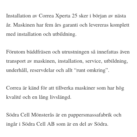
Installation av Correa Xperta 25 sker i början av nästa
år. Maskinen har fem års garanti och levereras komplett
med installation och utbildning.
Förutom bäddfräsen och utrustningen så innefattas även
transport av maskinen, installation, service, utbildning,
underhåll, reservdelar och allt “runt omkring”.
Correa är känd för att tillverka maskiner som har hög
kvalité och en lång livslängd.
Södra Cell Mönsterås är en pappersmassafabrik och
ingår i Södra Cell AB som är en del av Södra.