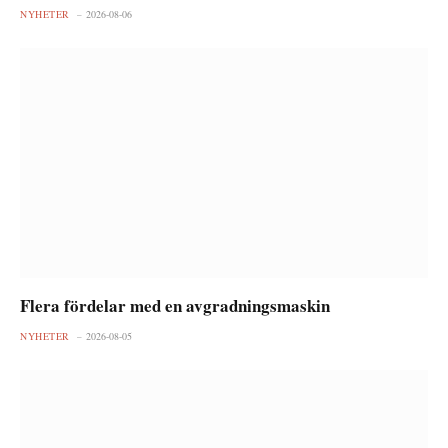
NYHETER
2026-08-06
Flera fördelar med en avgradningsmaskin
NYHETER
2026-08-05