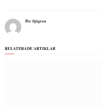
Per Sjögren
RELATERADE ARTIKLAR