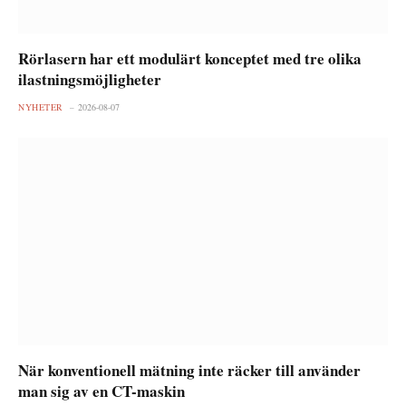
Rörlasern har ett modulärt konceptet med tre olika
ilastningsmöjligheter
NYHETER
2026-08-07
När konventionell mätning inte räcker till använder
man sig av en CT-maskin