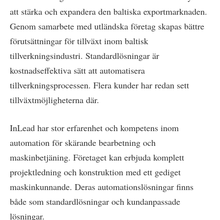
att stärka och expandera den baltiska exportmarknaden.
Genom samarbete med utländska företag skapas bättre
förutsättningar för tillväxt inom baltisk
tillverkningsindustri. Standardlösningar är
kostnadseffektiva sätt att automatisera
tillverkningsprocessen. Flera kunder har redan sett
tillväxtmöjligheterna där.
InLead har stor erfarenhet och kompetens inom
automation för skärande bearbetning och
maskinbetjäning. Företaget kan erbjuda komplett
projektledning och konstruktion med ett gediget
maskinkunnande. Deras automationslösningar finns
både som standardlösningar och kundanpassade
lösningar.