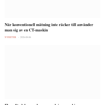
När konventionell mätning inte räcker till använder
man sig av en CT-maskin
NYHETER
2026-08-06