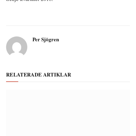
Per Sjögren
RELATERADE ARTIKLAR