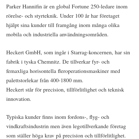
Parker Hannifin är en global Fortune 250-ledare inom
rörelse- och styrteknik. Under 100 år har företaget
hjälpt sina kunder till framgång inom många olika
mobila och industriella användningsområden.
Heckert GmbH, som ingår i Starrag-koncernen, har sin
fabrik i tyska Chemnitz. De tillverkar fyr- och
femaxliga horisontella fleroperationsmaskiner med
palettstorlekar från 400-1800 mm.
Heckert står för precision, tillförlitlighet och teknisk
innovation.
Typiska kunder finns inom fordons-, flyg- och
vindkraftsindustrin men även legotillverkande företag
som ställer höga krav på precision och tillförlitlighet.