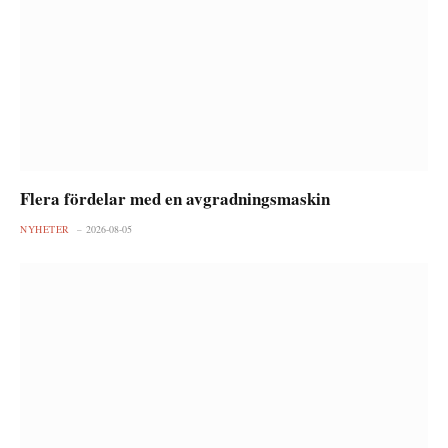
Flera fördelar med en avgradningsmaskin
NYHETER
2026-08-05