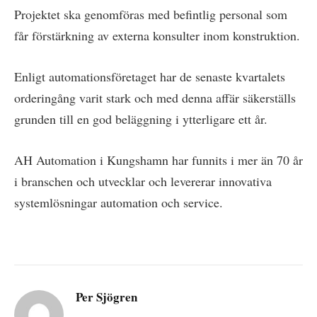
Projektet ska genomföras med befintlig personal som
får förstärkning av externa konsulter inom konstruktion.
Enligt automationsföretaget har de senaste kvartalets
orderingång varit stark och med denna affär säkerställs
grunden till en god beläggning i ytterligare ett år.
AH Automation i Kungshamn har funnits i mer än 70 år
i branschen och utvecklar och levererar innovativa
systemlösningar automation och service.
Per Sjögren