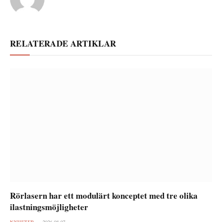
RELATERADE ARTIKLAR
Rörlasern har ett modulärt konceptet med tre olika
ilastningsmöjligheter