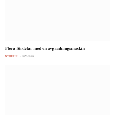
Flera fördelar med en avgradningsmaskin
NYHETER
2026-08-05