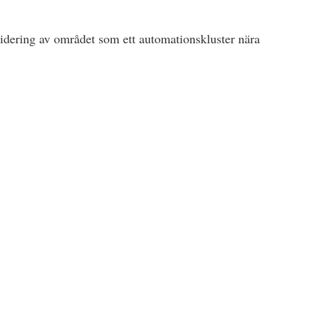
lidering av området som ett automationskluster nära