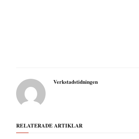
Verkstadstidningen
RELATERADE ARTIKLAR