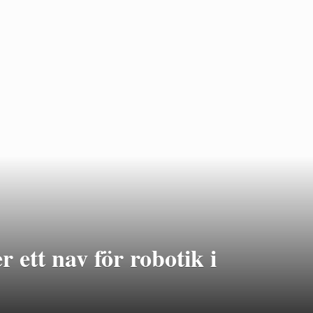
 ett nav för robotik i