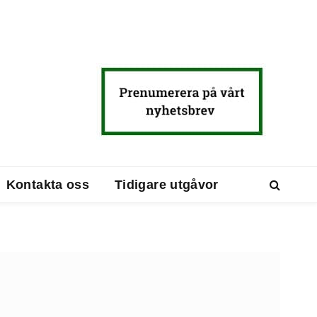
Kontakta oss
Tidigare utgåvor