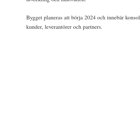
Bygget planeras att börja 2024 och innebär konso
kunder, leverantörer och partners.