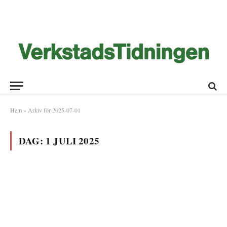
Hem
»
Arkiv för 2025-07-01
DAG:
1 JULI 2025